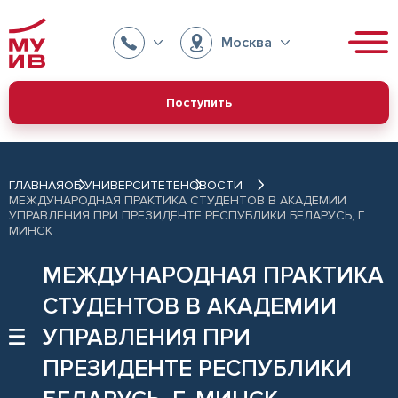
Москва
Поступить
ГЛАВНАЯ
ОБ УНИВЕРСИТЕТЕ
НОВОСТИ
МЕЖДУНАРОДНАЯ ПРАКТИКА СТУДЕНТОВ В АКАДЕМИИ
УПРАВЛЕНИЯ ПРИ ПРЕЗИДЕНТЕ РЕСПУБЛИКИ БЕЛАРУСЬ, Г.
МИНСК
МЕЖДУНАРОДНАЯ ПРАКТИКА
СТУДЕНТОВ В АКАДЕМИИ
УПРАВЛЕНИЯ ПРИ
ПРЕЗИДЕНТЕ РЕСПУБЛИКИ