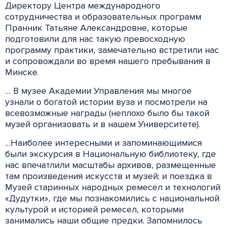
Директору Центра международного
сотрудничества и образовательных программ
Пранник Татьяне Александровне, которые
подготовили для нас такую превосходную
программу практики, замечательно встретили нас
и сопровождали во время нашего пребывания в
Минске.
… В музее Академии Управления мы многое
узнали о богатой истории вуза и посмотрели на
всевозможные награды (неплохо было бы такой
музей организовать и в нашем Университете).
…Наиболее интересными и запоминающимися
были экскурсия в Национальную библиотеку, где
нас впечатлили масштабы архивов, размещенные
там произведения искусств и музей; и поездка в
Музей старинных народных ремесел и технологий
«Дудутки», где мы познакомились с национальной
культурой и историей ремесел, которыми
занимались наши общие предки. Запомнилось