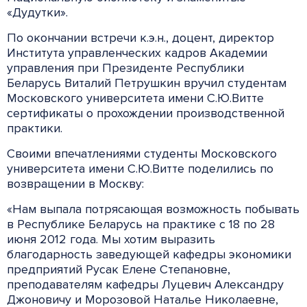
«Дудутки».
По окончании встречи к.э.н., доцент, директор
Института управленческих кадров Академии
управления при Президенте Республики
Беларусь Виталий Петрушкин вручил студентам
Московского университета имени С.Ю.Витте
сертификаты о прохождении производственной
практики.
Своими впечатлениями студенты Московского
университета имени С.Ю.Витте поделились по
возвращении в Москву:
«Нам выпала потрясающая возможность побывать
в Республике Беларусь на практике с 18 по 28
июня 2012 года. Мы хотим выразить
благодарность заведующей кафедры экономики
предприятий Русак Елене Степановне,
преподавателям кафедры Луцевич Александру
Джоновичу и Морозовой Наталье Николаевне,