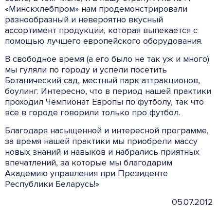
«Минскхлебпром» нам продемонстрировали
разнообразный и невероятно вкусный
ассортимент продукции, которая выпекается с
помощью лучшего европейского оборудования.
В свободное время (а его было не так уж и много)
мы гуляли по городу и успели посетить
Ботанический сад, местный парк аттракционов,
боулинг. Интересно, что в период нашей практики
проходил Чемпионат Европы по футболу, так что
все в городе говорили только про футбол.
Благодаря насыщенной и интересной программе,
за время нашей практики мы приобрели массу
новых знаний и навыков и набрались приятных
впечатлений, за которые мы благодарим
Академию управления при Президенте
Республики Беларусь!»
05.07.2012