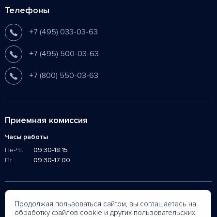
Телефоны
+7 (495) 033-03-63
+7 (495) 500-03-63
+7 (800) 550-03-63
Приемная комиссия
Часы работы
Пн-Чт.:
09:30-18:15
Пт.:
09:30-17:00
Социальные сети
Продолжая пользоваться сайтом, вы соглашаетесь на
обработку файлов cookie и других пользовательских