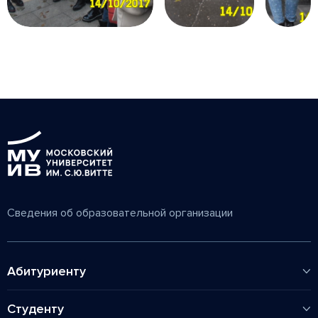
Сведения об образовательной организации
Абитуриенту
Колледж
Студенту