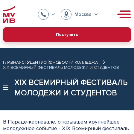
Москва
Поступить
ГЛАВНАЯ
СТУДЕНТУ
СПО
НОВОСТИ КОЛЛЕДЖА
XIX ВСЕМИРНЫЙ ФЕСТИВАЛЬ МОЛОДЕЖИ И СТУДЕНТОВ
XIX ВСЕМИРНЫЙ ФЕСТИВАЛЬ
МОЛОДЕЖИ И СТУДЕНТОВ
В Параде-карнавале, открывшем крупнейшее
молодежное событие - XIX Всемирный фестиваль