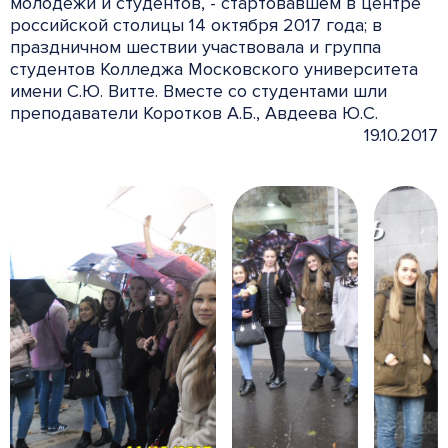
молодежи и студентов, - стартовавшем в центре
российской столицы 14 октября 2017 года; в
праздничном шествии участвовала и группа
студентов Колледжа Московского университета
имени С.Ю. Витте. Вместе со студентами шли
преподаватели Коротков А.Б., Авдеева Ю.С.
19.10.2017