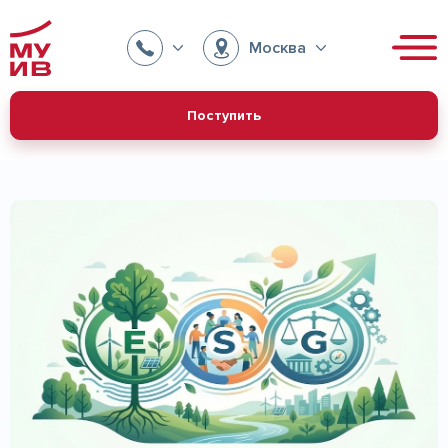
Москва
Поступить