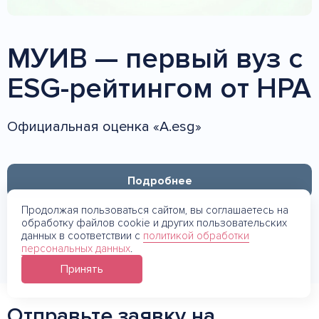
МУИВ — первый вуз с
ESG-рейтингом от НРА
Официальная оценка «A.esg»
Подробнее
Продолжая пользоваться сайтом, вы соглашаетесь на
обработку файлов cookie и других пользовательских
данных в соответствии с
политикой обработки
персональных данных
.
Принять
Отправьте заявку на