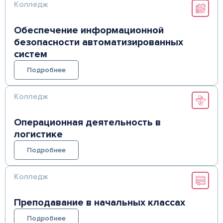
Колледж
Обеспечение информационной
безопасности автоматизированных
систем
Подробнее
Колледж
Операционная деятельность в
логистике
Подробнее
Колледж
Преподавание в начальных классах
Подробнее