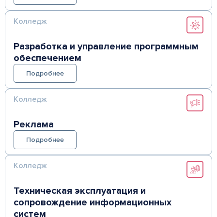
Колледж
Разработка и управление программным
обеспечением
Подробнее
Колледж
Реклама
Подробнее
Колледж
Техническая эксплуатация и
сопровождение информационных
систем