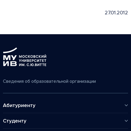
27.01.2012
Сведения об образовательной организации
Абитуриенту
Колледж
Студенту
Высшее