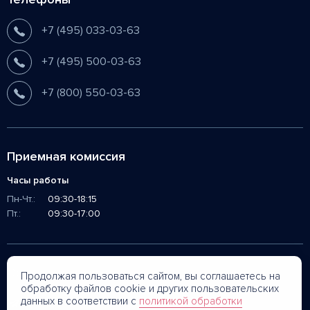
+7 (495) 033-03-63
+7 (495) 500-03-63
+7 (800) 550-03-63
Приемная комиссия
Часы работы
Пн-Чт.:
09:30-18:15
Пт.:
09:30-17:00
Социальные сети
Продолжая пользоваться сайтом, вы соглашаетесь на
обработку файлов cookie и других пользовательских
данных в соответствии с
политикой обработки