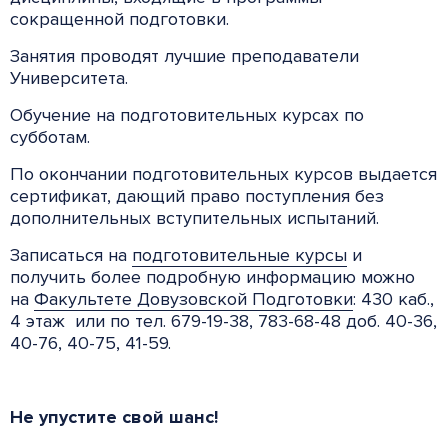
сокращенной подготовки.
Занятия проводят лучшие преподаватели
Университета.
Обучение на подготовительных курсах по
субботам.
По окончании подготовительных курсов выдается
сертификат, дающий право поступления без
дополнительных вступительных испытаний.
Записаться на
под­го­то­ви­тель­ные курсы
и
получить более подробную информацию можно
на
Факультете Довузовской Подготовки
: 430 каб.,
4 этаж или по тел. 679-19-38, 783-68-48 доб. 40-36,
40-76, 40-75, 41-59.
Не упустите свой шанс!