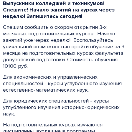
Выпускники колледжей и техникумов!
Спешите! Начало занятий на курсах через
неделю! Запишитесь сегодня!
Спешим сообщить о скором открытии 3-х
месячных подготовительных курсов. Начало
занятий уже через неделю! Воспользуйтесь
уникальной возможностью пройти обучение за 3
месяца на подготовительных курсах факультета
довузовской подготовки. Стоимость обучения
10.100 руб.
Для экономических и управленческих
специальностей - курсы углубленного изучения
естественно-математических наук.
Для юридических специальностей - курсы
углубленного изучения историко-юридических
наук.
На подготовительных курсах изучаются
дисциплины, входящие в программы