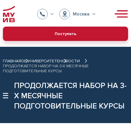
Москва
Поступить
ГЛАВНАЯ
ОБ УНИВЕРСИТЕТЕ
НОВОСТИ
ПРОДОЛЖАЕТСЯ НАБОР НА 3-Х МЕСЯЧНЫЕ
ПОДГОТОВИТЕЛЬНЫЕ КУРСЫ
ПРОДОЛЖАЕТСЯ НАБОР НА 3-
Х МЕСЯЧНЫЕ
ПОДГОТОВИТЕЛЬНЫЕ КУРСЫ