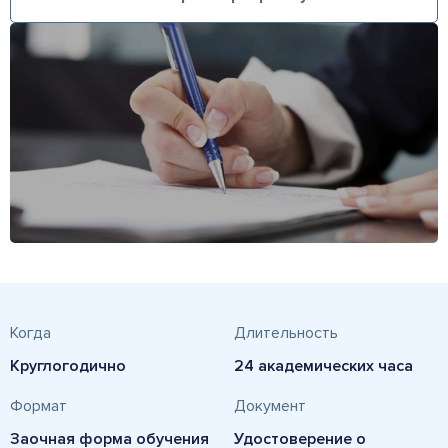
Когда
Длительность
Круглогодично
24 академических часа
Формат
Документ
Заочная форма обучения
Удостоверение о