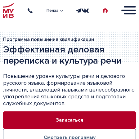
Пенза
Программа повышения квалификации
Эффективная деловая
переписка и культура речи
Повышение уровня культуры речи и делового
русского языка, формирование языковой
личности, владеющей навыками целесообразного
употребления языковых средств и подготовки
служебных документов.
Записаться
Смотреть программу