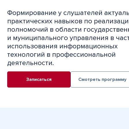
Формирование у слушателей актуал
практических навыков по реализац
полномочий в области государствен
и муниципального управления в час
использования информационных
технологий в профессиональной
деятельности.
Записаться
Смотреть программу