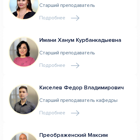
Старший преподаватель
Подробнее
Имани Ханум Курбанкадыевна
Старший преподаватель
Подробнее
Киселев Федор Владимирович
Старший преподаватель кафедры
Подробнее
Преображенский Максим