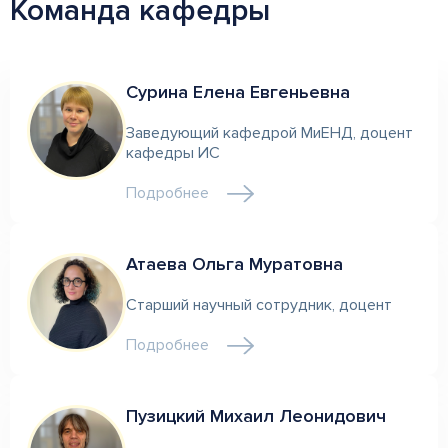
Команда кафедры
Сурина Елена Евгеньевна
Заведующий кафедрой МиЕНД, доцент
кафедры ИС
Подробнее
Атаева Ольга Муратовна
Старший научный сотрудник, доцент
Подробнее
Пузицкий Михаил Леонидович