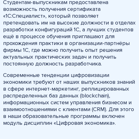
Студентам-выпускникам предоставлена
возможность получения сертификата
«1С:Специалист», который позволяет
претендовать им на высокие должности в отделах
разработки конфигураций 1С, а лучших студентов
ещё в процессе обучения приглашают для
прохождения практики в организации-партнёры
фирмы 1С, где можно получить опыт решения
актуальных практических задач и получить
постоянную должность разработчика.
Современные тенденции цифровизации
экономики требуют от наших выпускников знаний
в сфере интернет-маркетинг, реплицированных
распределенных баз данных (blockchain),
информационных систем управления бизнесом и
взаимоотношениями с клиентами (CRM). Для этого
в наши образовательные программы включен
модуль дисциплин «Цифровая экономика».