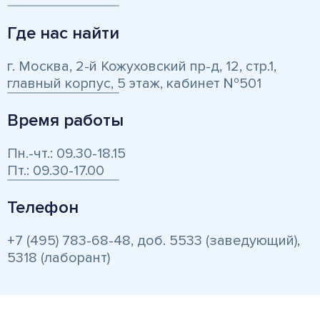
Где нас найти
г. Москва, 2-й Кожуховский пр-д, 12, стр.1,
главный корпус, 5 этаж, кабинет №501
Время работы
Пн.-чт.: 09.30-18.15
Пт.: 09.30-17.00
Телефон
+7 (495) 783-68-48, доб. 5533 (заведующий),
5318 (лаборант)