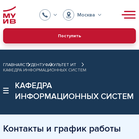
Москва
Поступить
ГЛАВНАЯ
СТУДЕНТУ
ФАКУЛЬТЕТ ИТ
КАФЕДРА ИНФОРМАЦИОННЫХ СИСТЕМ
КАФЕДРА
ИНФОРМАЦИОННЫХ СИСТЕМ
Контакты и график работы