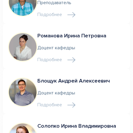
Преподаватель
Подробнее
Романова Ирина Петровна
Доцент кафедры
Подробнее
Блощук Андрей Алексеевич
Доцент кафедры
Подробнее
Солопко Ирина Владимировна