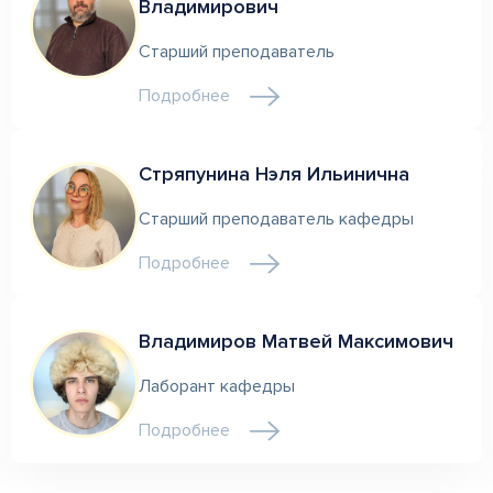
Владимирович
Старший преподаватель
Подробнее
Стряпунина Нэля Ильинична
Старший преподаватель кафедры
Подробнее
Владимиров Матвей Максимович
Лаборант кафедры
Подробнее