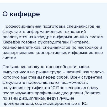
О кафедре
Профессиональная подготовка специалистов на
факультете информационных технологий
реализуется на кафедре информационных систем.
Кафедра готовит руководителей IT-отдела,
бизнес-аналитиков
, специалистов по настройке и
развертыванию корпоративных информационных
систем.
Повышение конкурентоспособности наших
выпускников на рынке труда – важнейшая задача,
которую мы ставим перед собой. Всем студентам
факультета предоставляется возможность
получения сертификата 1С:Профессионал сразу
после изучения профильных дисциплин. Занятия
по этим дисциплинам ведут лучшие
преподаватели, сертифицированные в 1С.